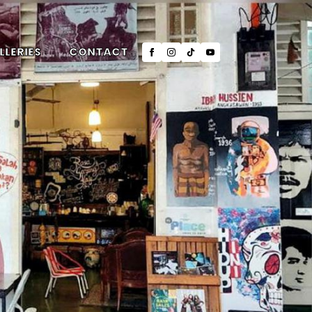
LLERIES
CONTACT