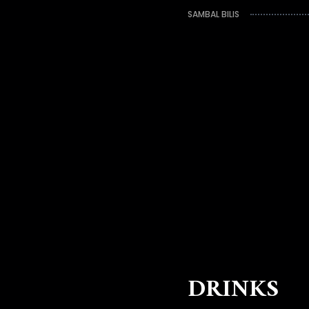
SAMBAL BILIS
DRINKS